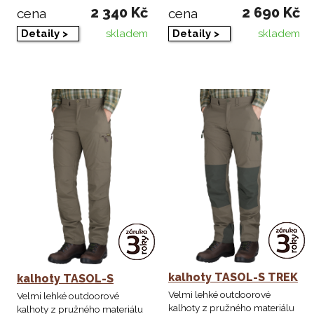
2 340 Kč
2 690 Kč
cena
cena
skladem
skladem
Detaily >
Detaily >
kalhoty TASOL-S TREK
kalhoty TASOL-S
Velmi lehké outdoorové
Velmi lehké outdoorové
kalhoty z pružného materiálu
kalhoty z pružného materiálu