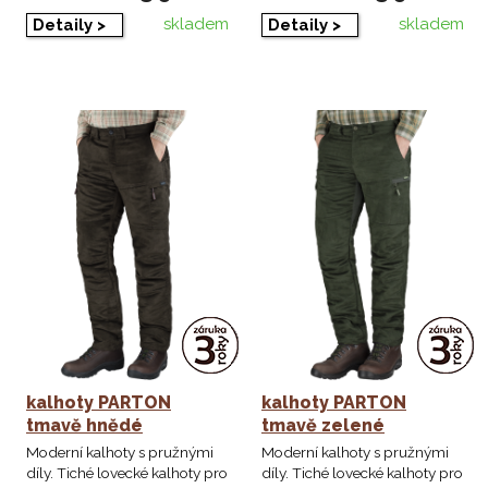
skladem
skladem
Detaily >
Detaily >
kalhoty PARTON
kalhoty PARTON
tmavě hnědé
tmavě zelené
Moderní kalhoty s pružnými
Moderní kalhoty s pružnými
díly. Tiché lovecké kalhoty pro
díly. Tiché lovecké kalhoty pro