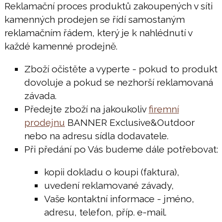
Reklamační proces produktů zakoupených v síti
kamenných prodejen se řídí samostaným
reklamačním řádem, který je k nahlédnutí v
každé kamenné prodejně.
Zboží očistěte a vyperte - pokud to produkt
dovoluje a pokud se nezhorší reklamovaná
závada.
Předejte zboží na jakoukoliv
firemní
prodejnu
BANNER Exclusive&Outdoor
nebo na adresu sídla dodavatele.
Při předání po Vás budeme dále potřebovat:
kopii dokladu o koupi (faktura),
uvedení reklamované závady,
Vaše kontaktní informace - jméno,
adresu, telefon, příp. e-mail.