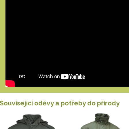
Související oděvy a potřeby do přírody