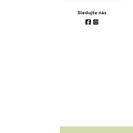
Sledujte nás