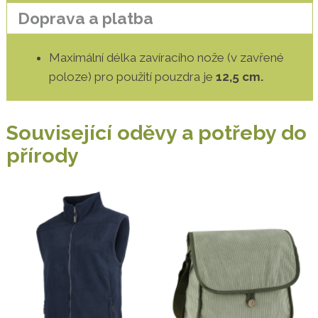
Doprava a platba
Maximální délka zavíracího nože (v zavřené
poloze) pro použití pouzdra je
12,5 cm.
Související oděvy a potřeby do
přírody