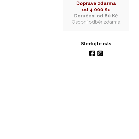
Doprava zdarma
od 4 000 Kč
Doručení od 80 Kč
Osobní odběr zdarma
Sledujte nás