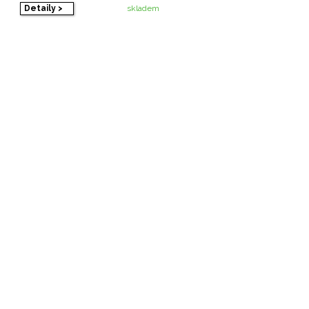
Detaily >
skladem