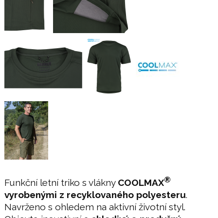
®
Funkční letní triko s vlákny
COOLMAX
vyrobenými z recyklovaného polyesteru
.
Navrženo s ohledem na aktivní životní styl.