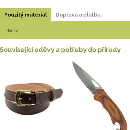
Použitý materiál
Doprava a platba
Merino
Související oděvy a potřeby do přírody