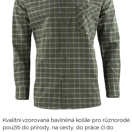
Kvalitní vzorovaná bavlněná košile pro různorodé
použití do přírody, na cesty, do práce či do