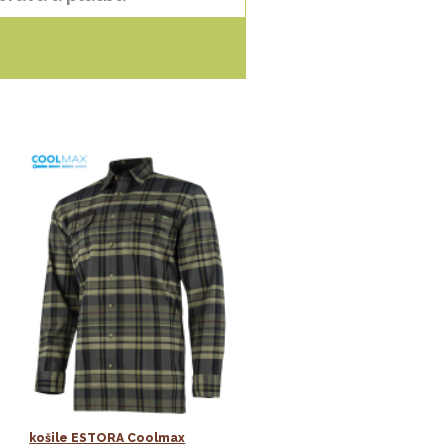
košile ESTORA Coolmax